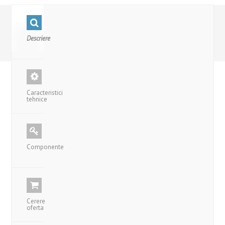
Descriere
Caracteristici
tehnice
Componente
Cerere
oferta