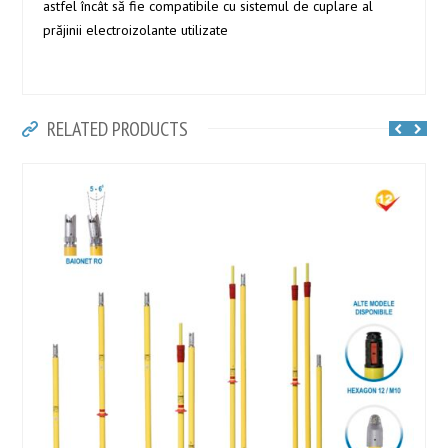
astfel încât să fie compatibile cu sistemul de cuplare al
prăjinii electroizolante utilizate
RELATED PRODUCTS