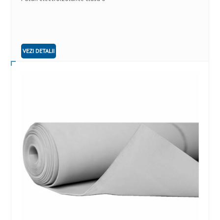
VEZI DETALII