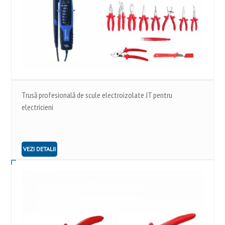
Trusă profesională de scule electroizolate JT pentru
electricieni
VEZI DETALII