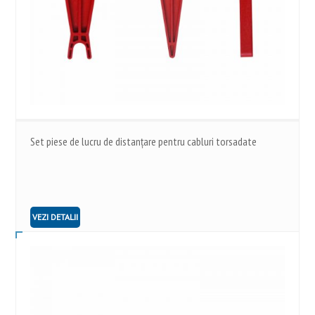
Set piese de lucru de distanțare pentru cabluri torsadate
VEZI DETALII