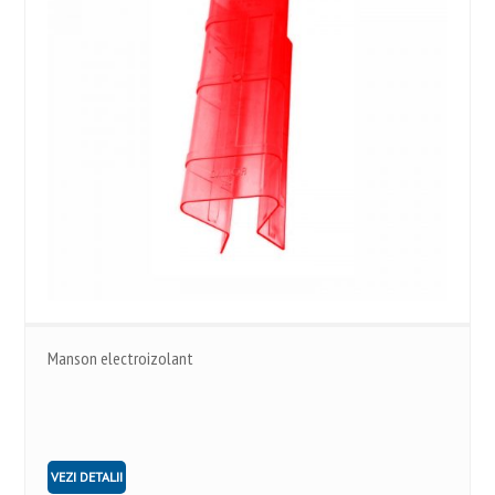
Manson electroizolant
VEZI DETALII