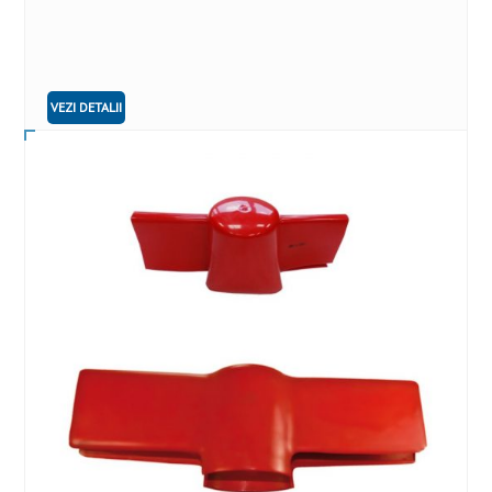
VEZI DETALII