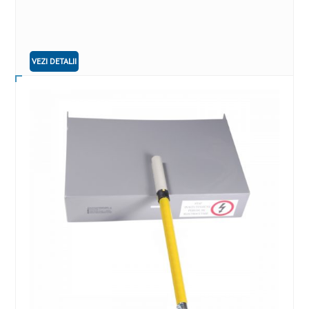
VEZI DETALII