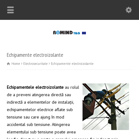
Echipamente electroizolante
Home
Electrosecuritate
Echipamente electroizolante
Echipamentele electroizolante
au rolul
de a preveni atingerea directă sau
indirectă a elementelor de instalaţii,
echipamentelor electrice aflate sub
tensiune sau care ajung în mod
accidental sub tensiune. Atingerea
elementului sub tensiune poate avea