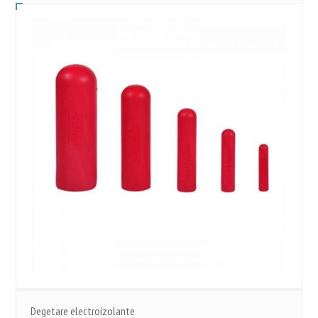
Degetare electroizolante