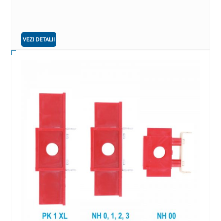
VEZI DETALII