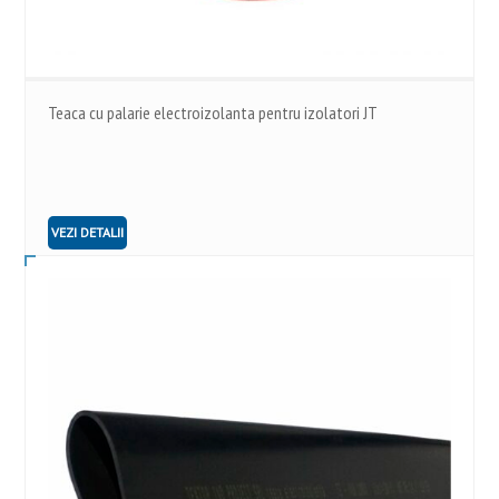
Teaca cu palarie electroizolanta pentru izolatori JT
VEZI DETALII