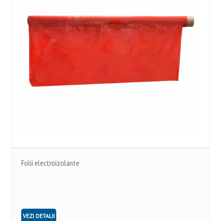
Folii electroizolante
VEZI DETALII