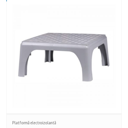
Platformă electroizolantă