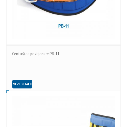
Centură de poziționare PB-11
VEZI DETALII