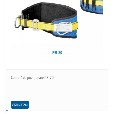
Centură de poziționare PB-20
VEZI DETALII