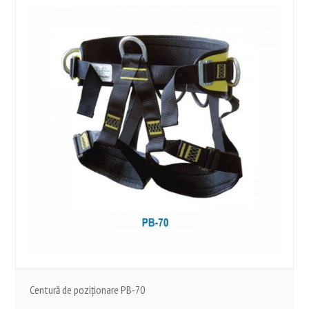
Centură de poziționare PB-70