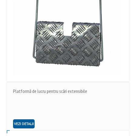
Platformă de lucru pentru scări extensibile
VEZI DETALII