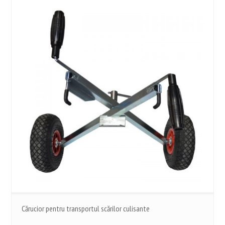
Cărucior pentru transportul scărilor culisante