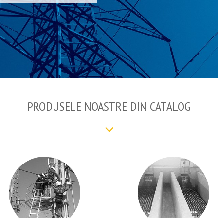
PRODUSELE NOASTRE DIN CATALOG