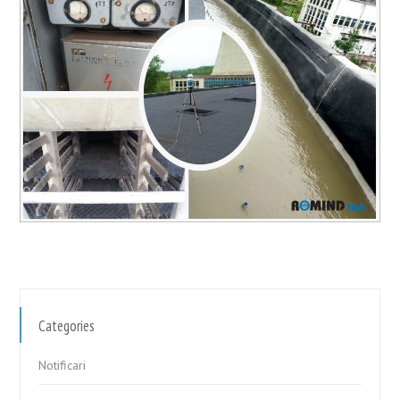
Categories
Notificari