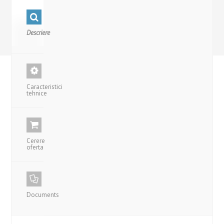
Descriere
Caracteristici
tehnice
Cerere
oferta
Documents