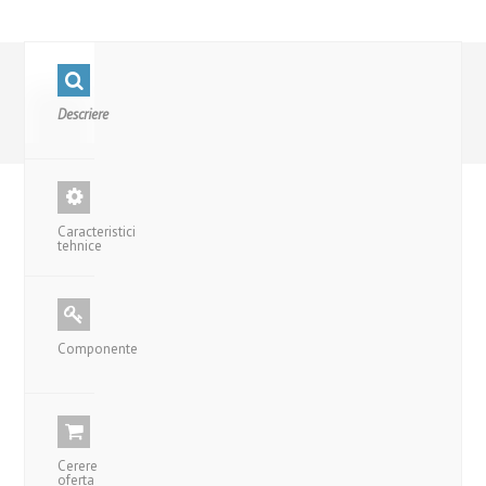
Descriere
Caracteristici
tehnice
Componente
Cerere
oferta