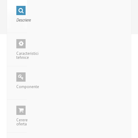
Descriere
Caracteristici
tehnice
Componente
Cerere
oferta