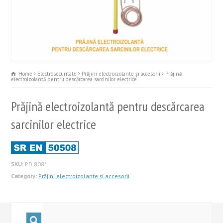
Home
Electrosecuritate
Prăjini electroizolante și accesorii
Prăjină
electroizolantă pentru descărcarea sarcinilor electrice
Prăjină electroizolantă pentru descărcarea
sarcinilor electrice
SKU:
PD 808*
Category:
Prăjini electroizolante și accesorii