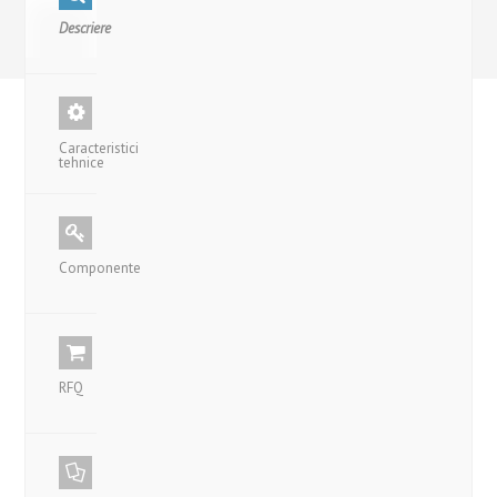
Descriere
Caracteristici
tehnice
Componente
RFQ