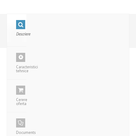
Descriere
Caracteristici
tehnice
Cerere
oferta
Documents