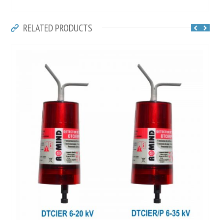
RELATED PRODUCTS