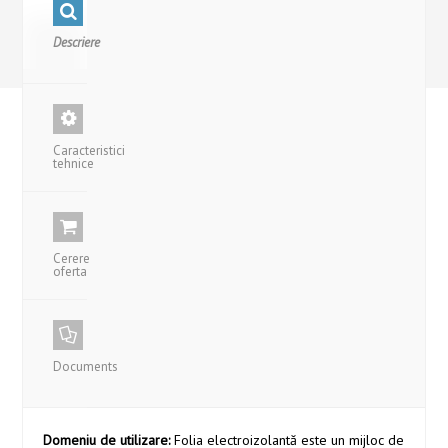
Descriere
Caracteristici
tehnice
Cerere
oferta
Documents
Domeniu de utilizare:
Folia electroizolantă este un mijloc de