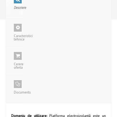
Descriere
Caracteristici
tehnice
Cerere
oferta
Documents
Domeniu de utilizare:
Platforma electroizolantă este un