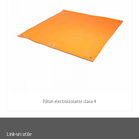
Pături electroizolante clasa 4
Link-uri utile