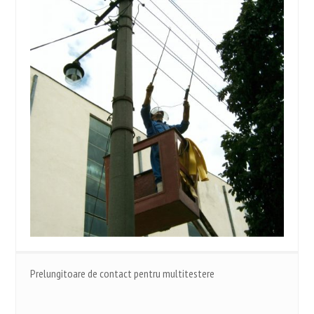
Prelungitoare de contact pentru multitestere