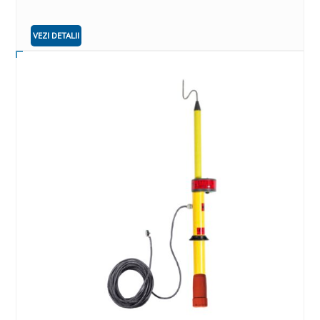
VEZI DETALII