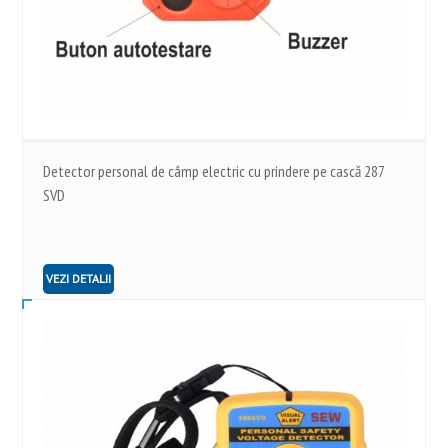
Detector personal de câmp electric cu prindere pe cască 287
SVD
VEZI DETALII