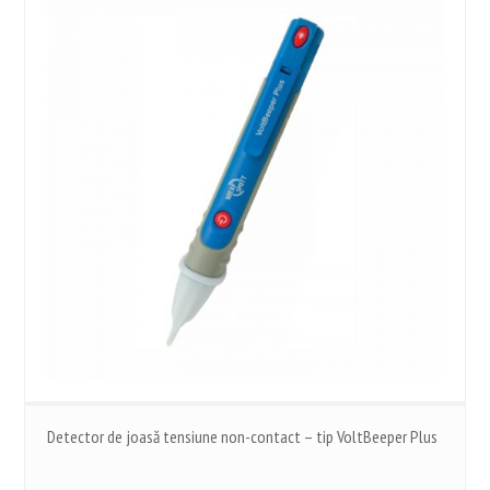
Detector de joasă tensiune non-contact – tip VoltBeeper Plus