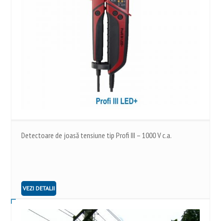
Detectoare de joasă tensiune tip Profi III – 1000 V c.a.
VEZI DETALII