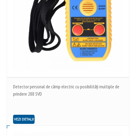
Detector personal de câmp electric cu posibilități multiple de
prindere 288 SVD
VEZI DETALII