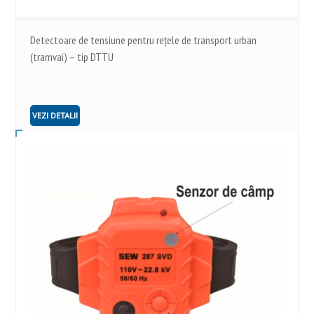
Detectoare de tensiune pentru rețele de transport urban
(tramvai) – tip DTTU
VEZI DETALII