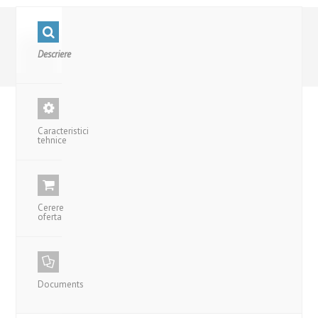
Descriere
Caracteristici
tehnice
Cerere
oferta
Documents