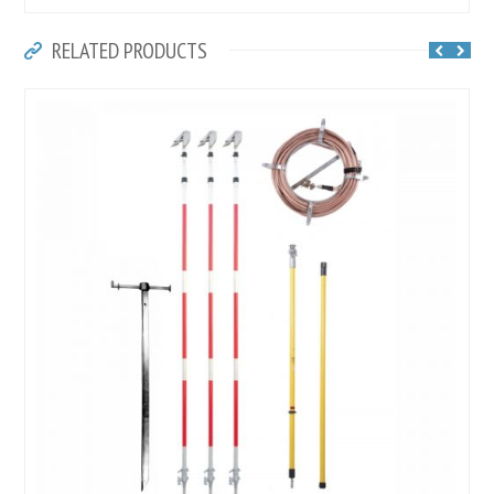
RELATED PRODUCTS