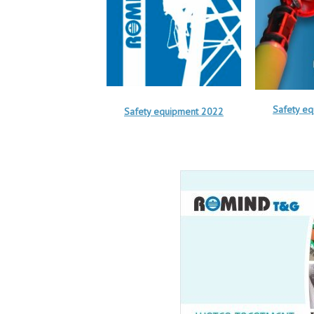
Safety e
Safety equipment 2022