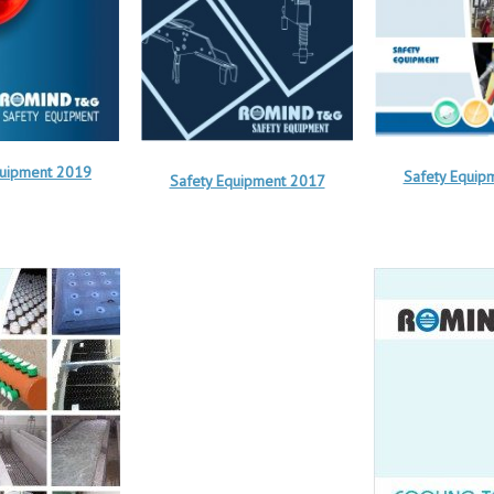
quipment 2019
Safety Equip
Safety Equipment 2017