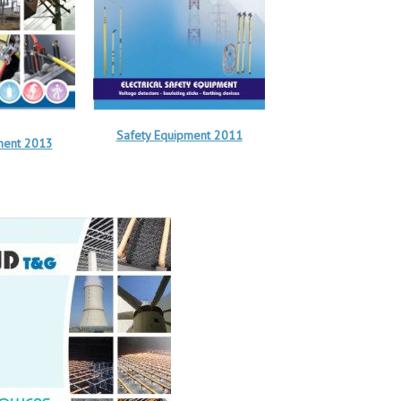
Safety Equipment 2011
ment 2013