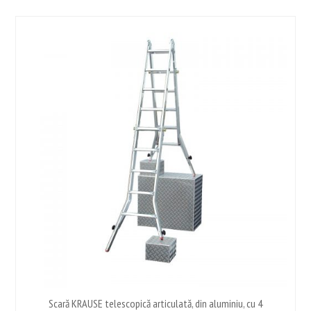
Scară KRAUSE telescopică articulată, din aluminiu, cu 4