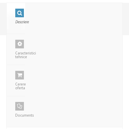
Descriere
Caracteristici
tehnice
Cerere
oferta
Documents