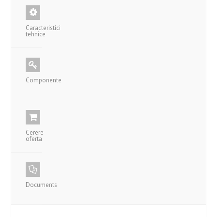
Caracteristici
tehnice
Componente
Cerere
oferta
Documents