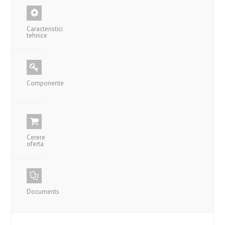
Caracteristici
tehnice
Componente
Cerere
oferta
Documents