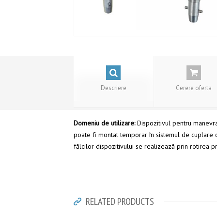
Descriere
Cerere oferta
Domeniu de utilizare:
Dispozitivul pentru manevra
poate fi montat temporar în sistemul de cuplare c
fălcilor dispozitivului se realizează prin rotirea pră
RELATED PRODUCTS