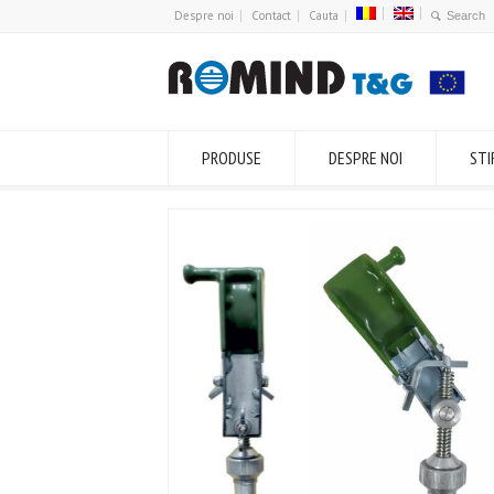
Despre noi
Contact
Cauta
PRODUSE
DESPRE NOI
STI