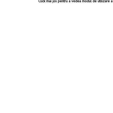
Click mai jos pentru a vedea modul de utilizare a 