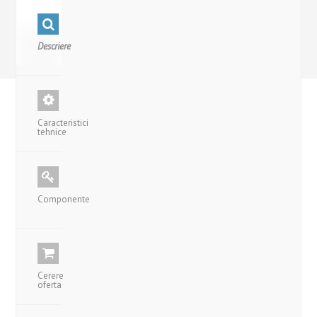
Descriere
Caracteristici
tehnice
Componente
Cerere
oferta