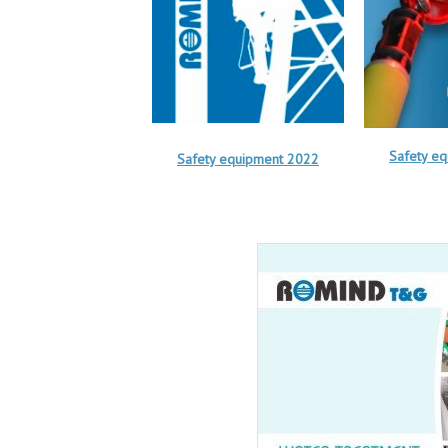
Safety e
Safety equipment 2022