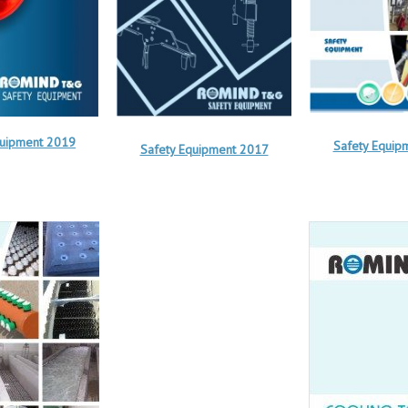
quipment 2019
Safety Equip
Safety Equipment 2017