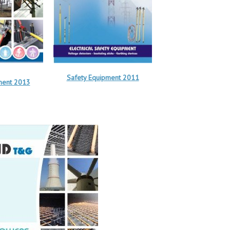
Safety Equipment 2011
ment 2013