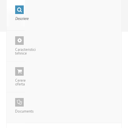
Descriere
Caracteristici
tehnice
Cerere
oferta
Documents