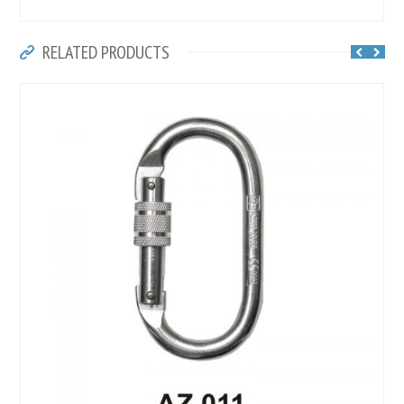
RELATED PRODUCTS