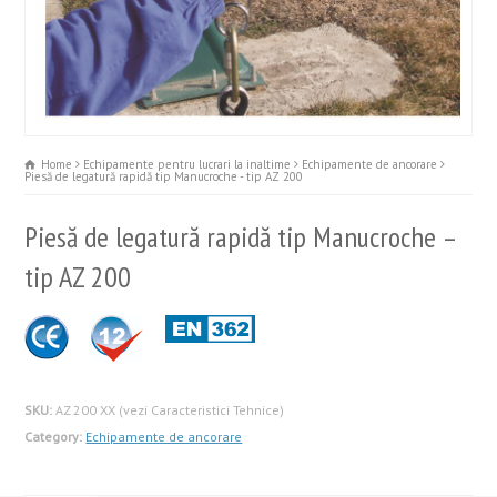
Home
Echipamente pentru lucrari la inaltime
Echipamente de ancorare
Piesă de legatură rapidă tip Manucroche - tip AZ 200
Piesă de legatură rapidă tip Manucroche –
tip AZ 200
SKU:
AZ 200 XX (vezi Caracteristici Tehnice)
Category:
Echipamente de ancorare