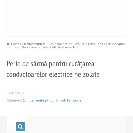
Home
Electrosecuritate
Echipamente pt lucrări sub tensiune
Perie de sârmă
pentru curățarea conductoarelor electrice neizolate
Perie de sârmă pentru curățarea
conductoarelor electrice neizolate
SKU:
10-176
Category:
Echipamente pt lucrări sub tensiune