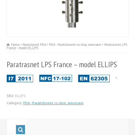
Home
Paratrăsnet PDA
PDA - Paratrăsnete cu disp. amorsare
Paratrasnet LPS
France - model ELLIPS
Paratrasnet LPS France – model ELLIPS
.
SKU:
ELLIPS
Category:
PDA - Paratrăsnete cu disp. amorsare