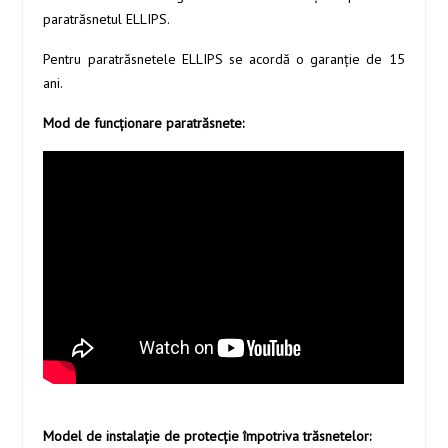
paratrăsnetul ELLIPS.
Pentru paratrăsnetele ELLIPS se acordă o garanţie de 15
ani.
Mod de funcționare paratrăsnete:
Model de instalație de protecție împotriva trăsnetelor: