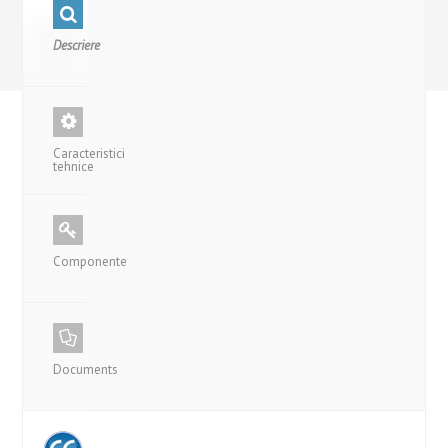
Descriere
Caracteristici
tehnice
Componente
Documents