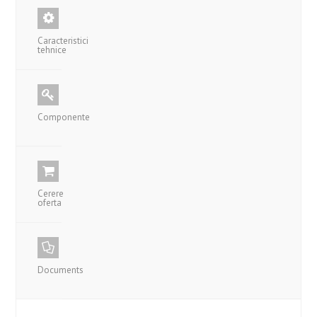
Caracteristici
tehnice
Componente
Cerere
oferta
Documents