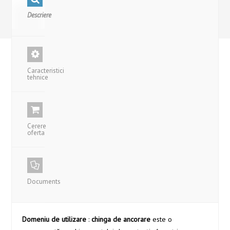
Descriere
Caracteristici
tehnice
Cerere
oferta
Documents
Domeniu de utilizare
:
chinga de ancorare
este o