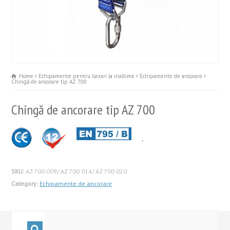
Home
Echipamente pentru lucrari la inaltime
Echipamente de ancorare
Chingă de ancorare tip AZ 700
Chingă de ancorare tip AZ 700
.
SKU:
AZ 700 009/ AZ 700 014/ AZ 700 020
Category:
Echipamente de ancorare