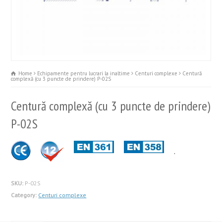
Home
Echipamente pentru lucrari la inaltime
Centuri complexe
Centură
complexă (cu 3 puncte de prindere) P-02S
Centură complexă (cu 3 puncte de prindere)
P-02S
.
SKU:
P-02S
Category:
Centuri complexe