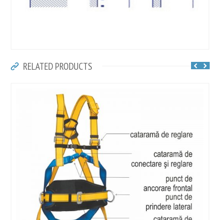
RELATED PRODUCTS