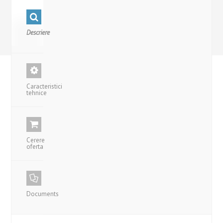
Descriere
Caracteristici
tehnice
Cerere
oferta
Documents