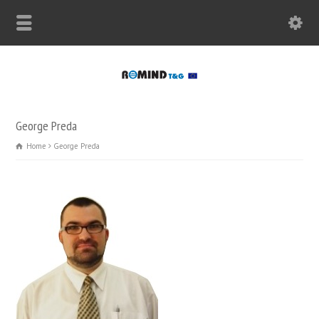
George Preda
Home
George Preda