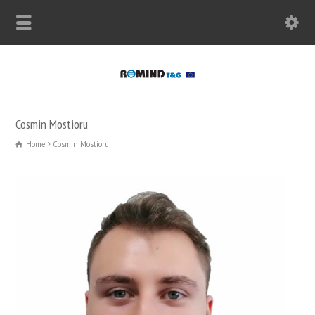
Cosmin Mostioru
Home
Cosmin Mostioru