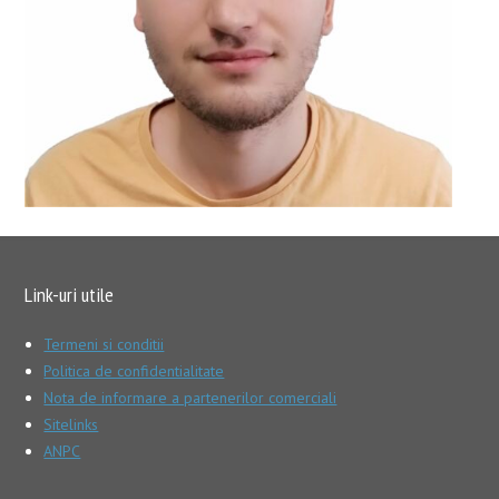
Link-uri utile
Termeni si conditii
Politica de confidentialitate
Nota de informare a partenerilor comerciali
Sitelinks
ANPC