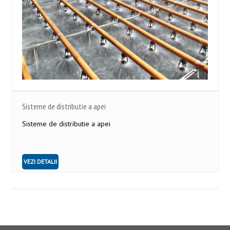
Sisteme de distributie a apei
Sisteme de distributie a apei
VEZI DETALII