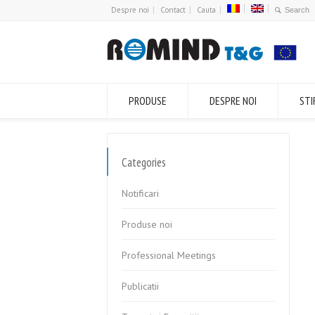
Despre noi
Contact
Cauta
PRODUSE
DESPRE NOI
STI
Categories
Notificari
Produse noi
Professional Meetings
Publicatii