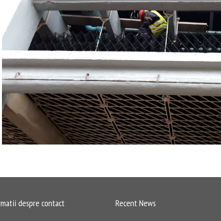
rmatii despre contact
Recent News