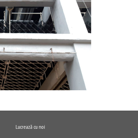
Lucrează cu noi