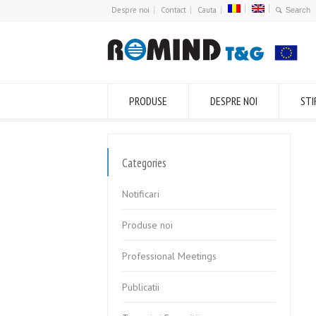
Despre noi
Contact
Cauta
PRODUSE
DESPRE NOI
STI
Categories
Notificari
Produse noi
Professional Meetings
Publicatii