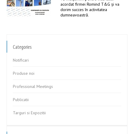
acordat firmei Romind T&G şi va
dorim succes în activitatea
dumneavoastră.
Categories
Notificari
Produse noi
Professional Meetings
Publicatii
Targuri si Expozitii